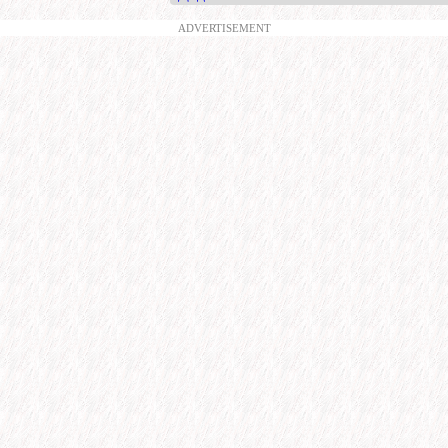
ADVERTISEMENT