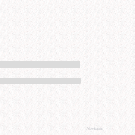
Advertisement