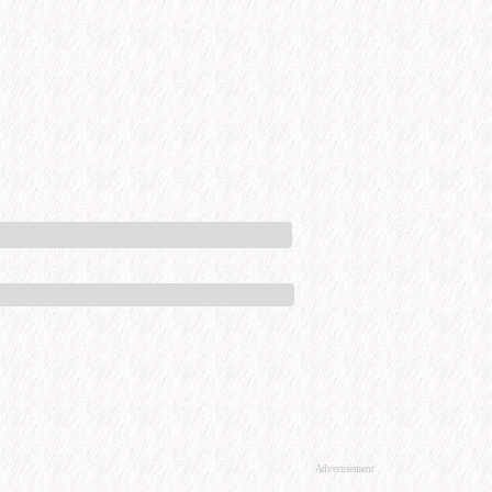
Advertisement