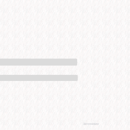
Advertisement