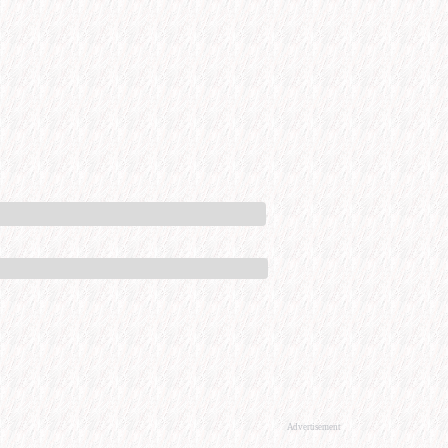
Advertisement