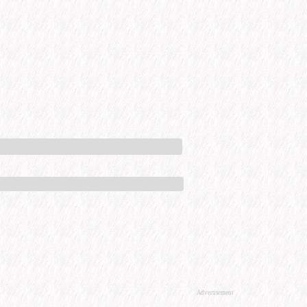
Advertisement