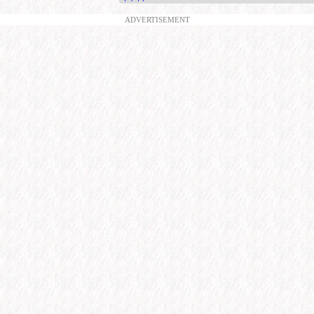
ADVERTISEMENT