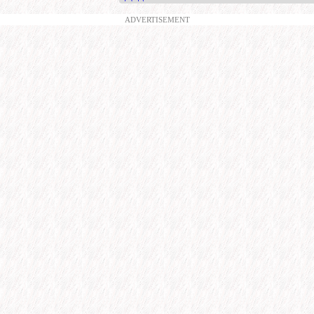
ADVERTISEMENT