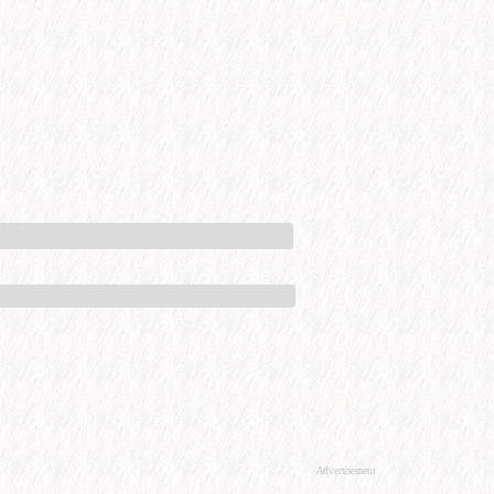
Advertisement