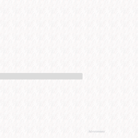
Advertisement