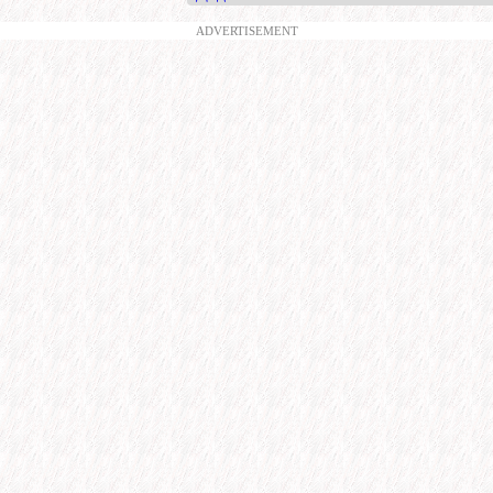
ADVERTISEMENT