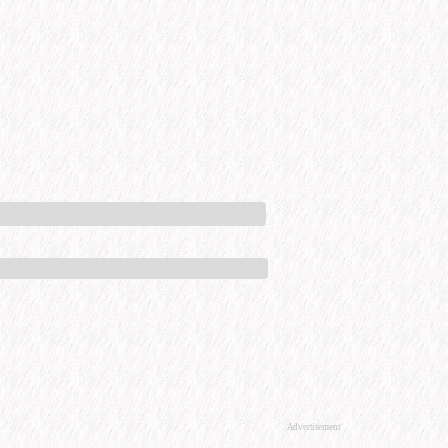
Advertisement