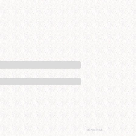
Advertisement