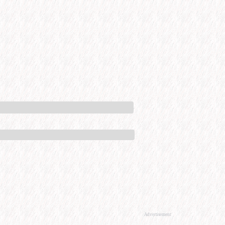
Advertisement