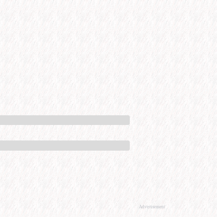
Advertisement