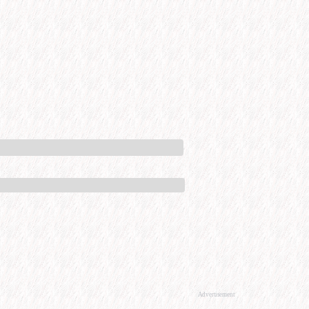
Advertisement