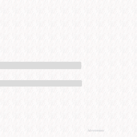
Advertisement