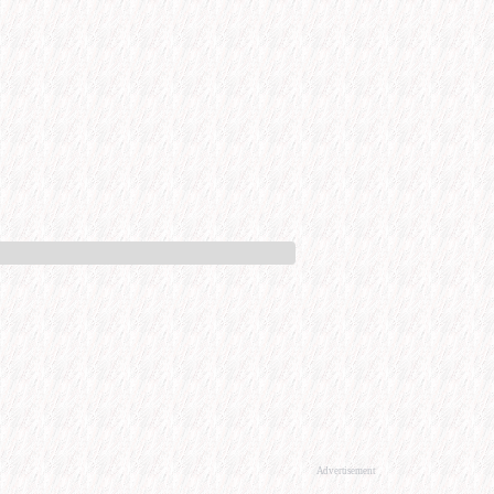
Advertisement