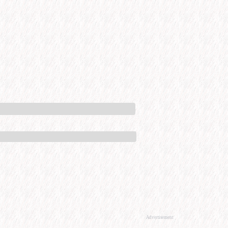
Advertisement