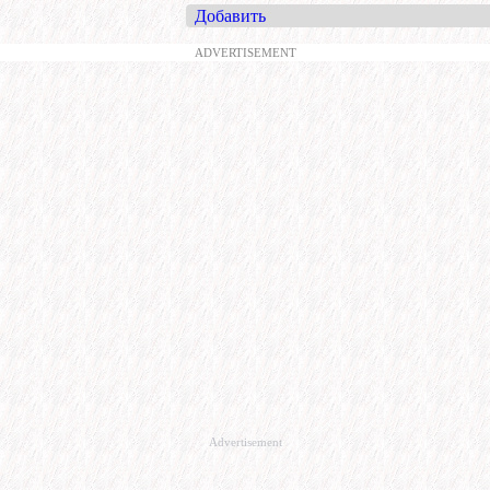
Добавить
ADVERTISEMENT
Advertisement