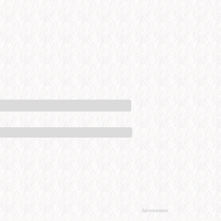
Advertisement