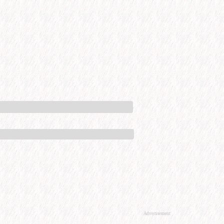
Advertisement