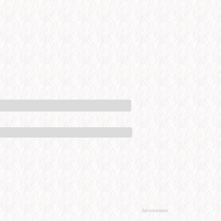
Advertisement