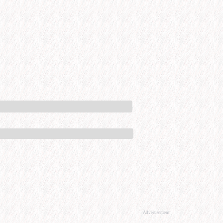
Advertisement