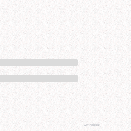
Advertisement