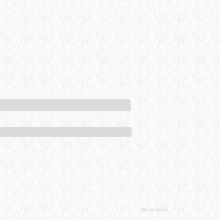
Advertisement