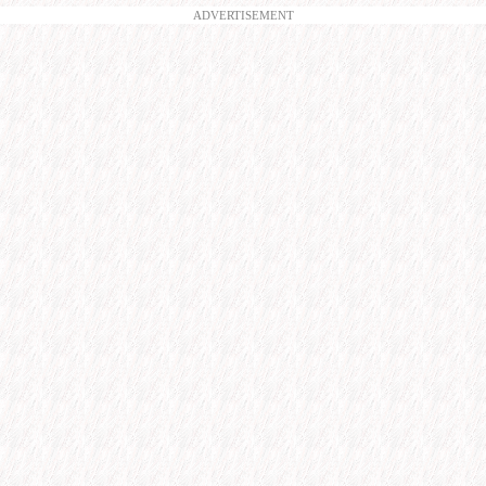
ADVERTISEMENT