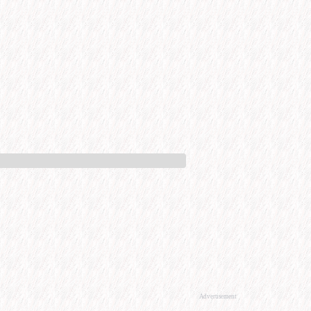
Advertisement