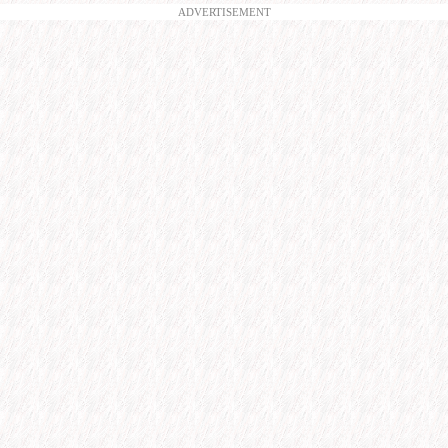
ADVERTISEMENT