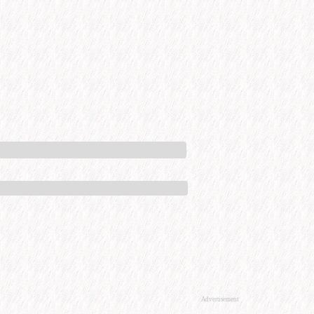
Advertisement