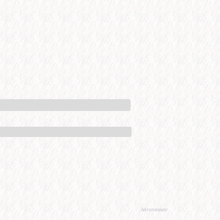
Advertisement