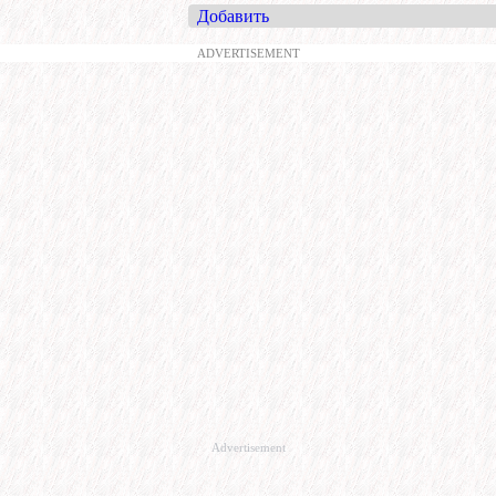
Добавить
ADVERTISEMENT
Advertisement