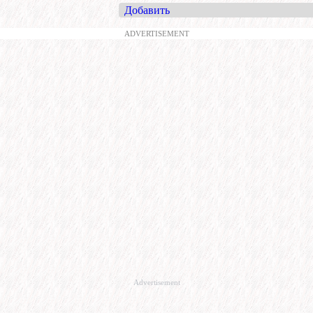
Добавить
ADVERTISEMENT
Advertisement