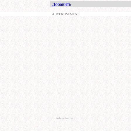
Добавить
ADVERTISEMENT
Advertisement