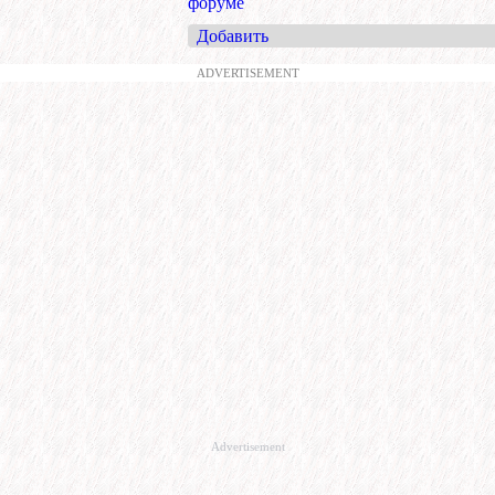
форуме
Добавить
ADVERTISEMENT
Advertisement