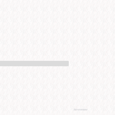
Advertisement