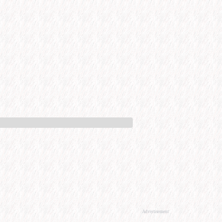
Advertisement