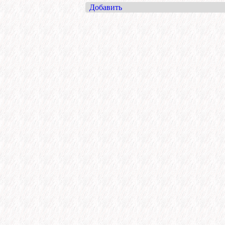
Добавить