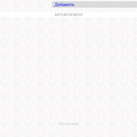
Добавить
ADVERTISEMENT
Advertisement