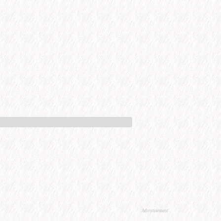
Advertisement