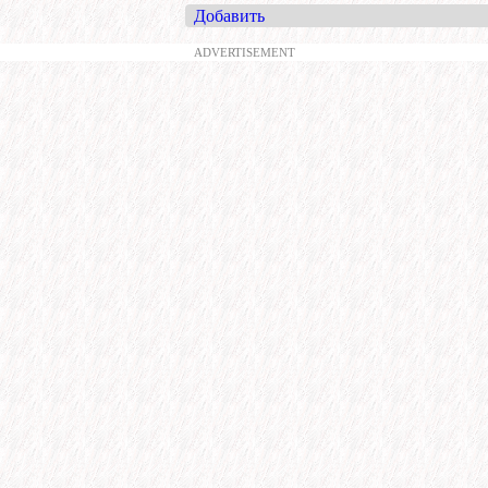
Добавить
ADVERTISEMENT