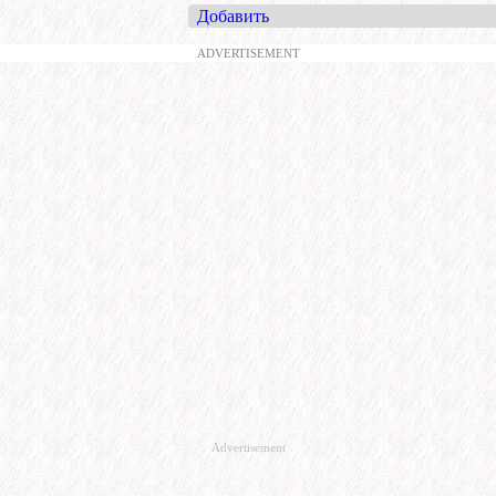
Добавить
ADVERTISEMENT
Advertisement