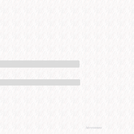
Advertisement