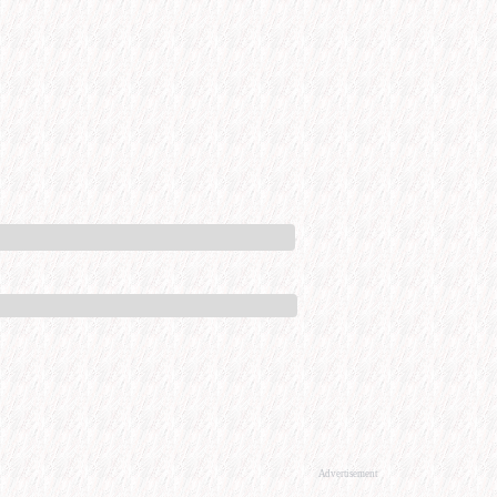
Advertisement