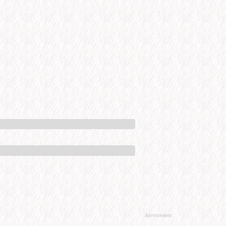
Advertisement