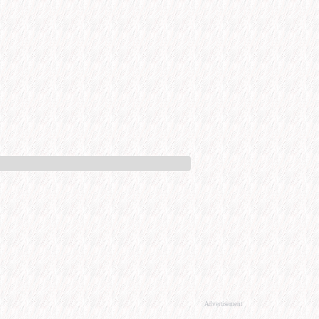
Advertisement