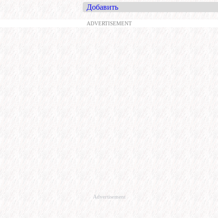
Добавить
ADVERTISEMENT
Advertisement