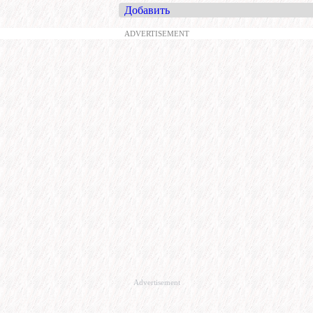
Добавить
ADVERTISEMENT
Advertisement