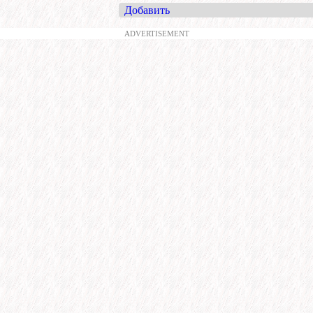
Добавить
ADVERTISEMENT