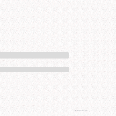
Advertisement